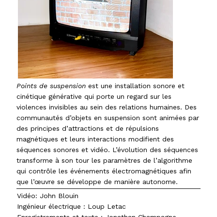
Points de suspension
est une installation sonore et
cinétique générative qui porte un regard sur les
violences invisibles au sein des relations humaines. Des
communautés d’objets en suspension sont animées par
des principes d’attractions et de répulsions
magnétiques et leurs interactions modifient des
séquences sonores et vidéo. L’évolution des séquences
transforme à son tour les paramètres de l’algorithme
qui contrôle les événements électromagnétiques afin
que l’œuvre se développe de manière autonome.
Vidéo: John Blouin
Ingénieur électrique : Loup Letac
Enregistrements et texte : Jonathan Champagne