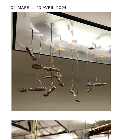
04 MARS → 10 AVRIL 2024