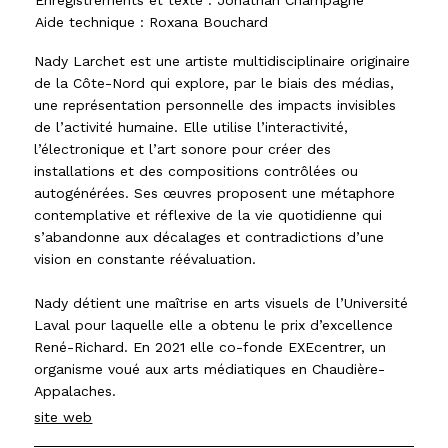
Aide technique : Roxana Bouchard
Nady Larchet est une artiste multidisciplinaire originaire
de la Côte-Nord qui explore, par le biais des médias,
une représentation personnelle des impacts invisibles
de l’activité humaine. Elle utilise l’interactivité,
l’électronique et l’art sonore pour créer des
installations et des compositions contrôlées ou
autogénérées. Ses œuvres proposent une métaphore
contemplative et réflexive de la vie quotidienne qui
s’abandonne aux décalages et contradictions d’une
vision en constante réévaluation.
Nady détient une maîtrise en arts visuels de l’Université
Laval pour laquelle elle a obtenu le prix d’excellence
René-Richard. En 2021 elle co-fonde EXEcentrer, un
organisme voué aux arts médiatiques en Chaudière-
Appalaches.
site web