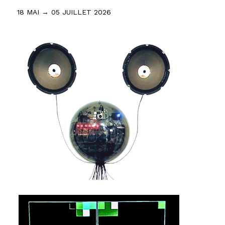
18 MAI → 05 JUILLET 2026