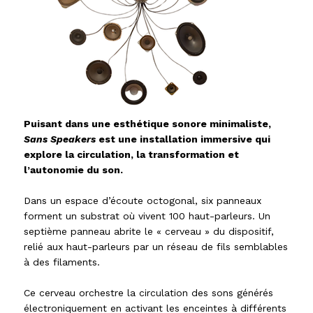
Puisant dans une esthétique sonore minimaliste,
Sans Speakers
est une installation immersive qui
explore la circulation, la transformation et
l’autonomie du son.
Dans un espace d’écoute octogonal, six panneaux
forment un substrat où vivent 100 haut-parleurs. Un
septième panneau abrite le « cerveau » du dispositif,
relié aux haut-parleurs par un réseau de fils semblables
à des filaments.
Ce cerveau orchestre la circulation des sons générés
électroniquement en activant les enceintes à différents