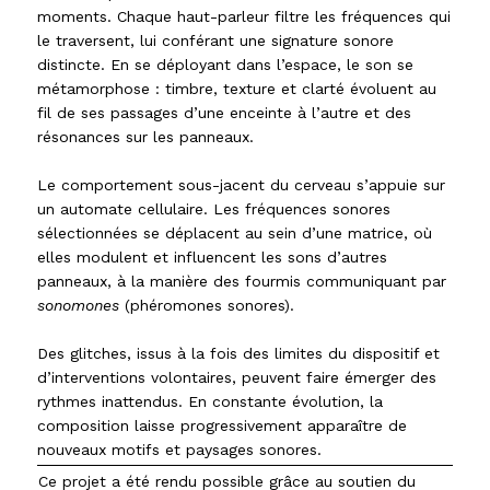
moments. Chaque haut-parleur filtre les fréquences qui
le traversent, lui conférant une signature sonore
distincte. En se déployant dans l’espace, le son se
métamorphose : timbre, texture et clarté évoluent au
fil de ses passages d’une enceinte à l’autre et des
résonances sur les panneaux.
Le comportement sous-jacent du cerveau s’appuie sur
un automate cellulaire. Les fréquences sonores
sélectionnées se déplacent au sein d’une matrice, où
elles modulent et influencent les sons d’autres
panneaux, à la manière des fourmis communiquant par
sonomones
(phéromones sonores).
Des glitches, issus à la fois des limites du dispositif et
d’interventions volontaires, peuvent faire émerger des
rythmes inattendus. En constante évolution, la
composition laisse progressivement apparaître de
nouveaux motifs et paysages sonores.
Ce projet a été rendu possible grâce au soutien du