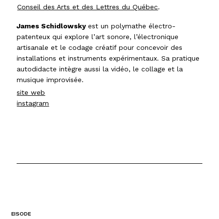
Conseil des Arts et des Lettres du Québec
.
James Schidlowsky
est un polymathe électro-
patenteux qui explore l’art sonore, l’électronique
artisanale et le codage créatif pour concevoir des
installations et instruments expérimentaux. Sa pratique
autodidacte intègre aussi la vidéo, le collage et la
musique improvisée.
site web
instagram
EISODE