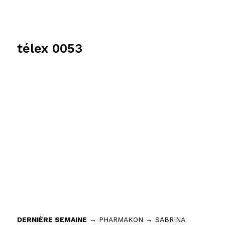
télex 0053
DERNIÈRE SEMAINE
→ PHARMAKON → SABRINA