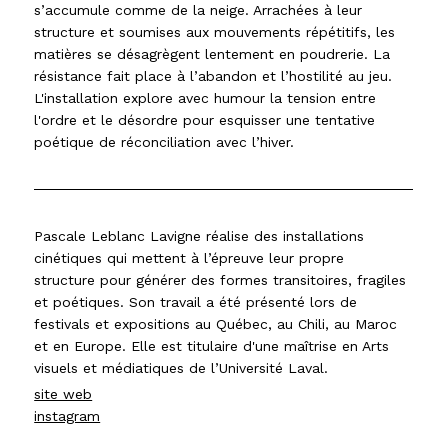
s’accumule comme de la neige. Arrachées à leur
structure et soumises aux mouvements répétitifs, les
matières se désagrègent lentement en poudrerie. La
résistance fait place à l’abandon et l’hostilité au jeu.
L'installation explore avec humour la tension entre
l'ordre et le désordre pour esquisser une tentative
poétique de réconciliation avec l’hiver.
Pascale Leblanc Lavigne réalise des installations
cinétiques qui mettent à l’épreuve leur propre
structure pour générer des formes transitoires, fragiles
et poétiques. Son travail a été présenté lors de
festivals et expositions au Québec, au Chili, au Maroc
et en Europe. Elle est titulaire d'une maîtrise en Arts
visuels et médiatiques de l’Université Laval.
site web
instagram