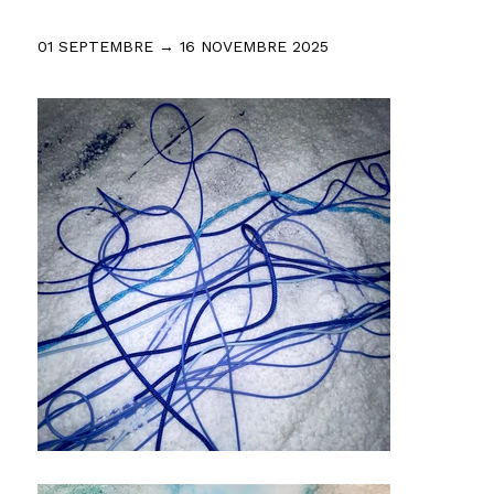
01 SEPTEMBRE → 16 NOVEMBRE 2025