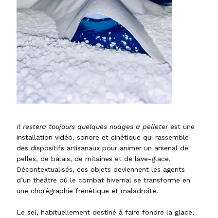
Il restera toujours quelques nuages à pelleter
est une
installation vidéo, sonore et cinétique qui rassemble
des dispositifs artisanaux pour animer un arsenal de
pelles, de balais, de mitaines et de lave-glace.
Décontextualisés, ces objets deviennent les agents
d’un théâtre où le combat hivernal se transforme en
une chorégraphie frénétique et maladroite.
Le sel, habituellement destiné à faire fondre la glace,