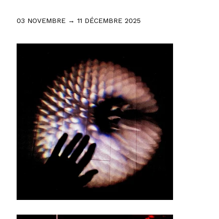
03 NOVEMBRE → 11 DÉCEMBRE 2025