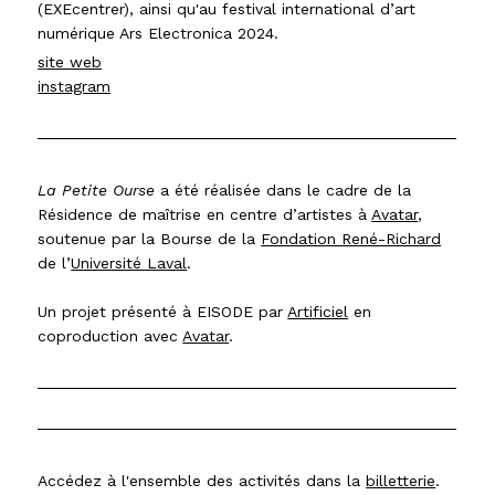
(EXEcentrer), ainsi qu'au festival international d’art
numérique Ars Electronica 2024.
site web
instagram
La Petite Ourse
a été réalisée dans le cadre de la
Résidence de maîtrise en centre d’artistes à
Avatar
,
soutenue par la Bourse de la
Fondation René-Richard
de l’
Université Laval
.
Un projet présenté à EISODE par
Artificiel
en
coproduction avec
Avatar
.
Accédez à l'ensemble des activités dans la
billetterie
.