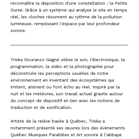
reconnaître la disposition d'une constellation : la Petite
Ourse. Grâce à un système qui analyse le site en temps
réel, les cloches résonnent au rythme de la pollution
lumineuse, remplissant l'espace par leur profondeur
sonore.
Triska Sicuranzo Gagné utilise le son, l'électronique, la
programmation, la vidéo et la photographie pour
déconstruire les perceptions usuelles de notre
environnement en inventant des écosystèmes qui
imitent, animent ou font écho au réel. Inspiré par la
nuit et les météores, son travail actuel gravite autour
du concept de dispositif en lien avec les notions de
traduction et de sonification.
Artiste de la relève basée à Québec, Triska a
notamment présenté ses œuvres lors des événements
Québec Musiques Parallèles et Art sonore à l’abbaye