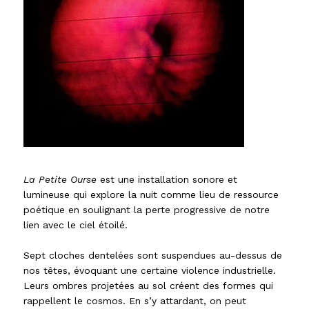
La Petite Ourse
est une installation sonore et
lumineuse qui explore la nuit comme lieu de ressource
poétique en soulignant la perte progressive de notre
lien avec le ciel étoilé.
Sept cloches dentelées sont suspendues au-dessus de
nos têtes, évoquant une certaine violence industrielle.
Leurs ombres projetées au sol créent des formes qui
rappellent le cosmos. En s’y attardant, on peut