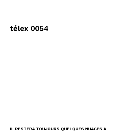
télex 0054
IL RESTERA TOUJOURS QUELQUES NUAGES À